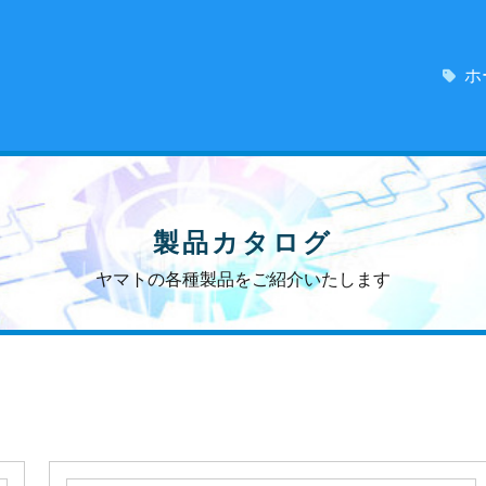
ホ
製品カタログ
ヤマトの各種製品をご紹介いたします