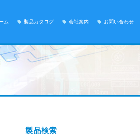
ーム
製品カタログ
会社案内
お問い合わせ
製品検索