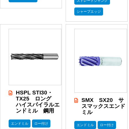
ストレートシャンク
シャープエッジ
HSPL STI30・
TX25 ロング
SMX SX20 サ
ハイスパイラルエ
スマックスエンド
ンドミル 鋼用
ミル
エンドミル
ロー付け
エンドミル
ロー付け