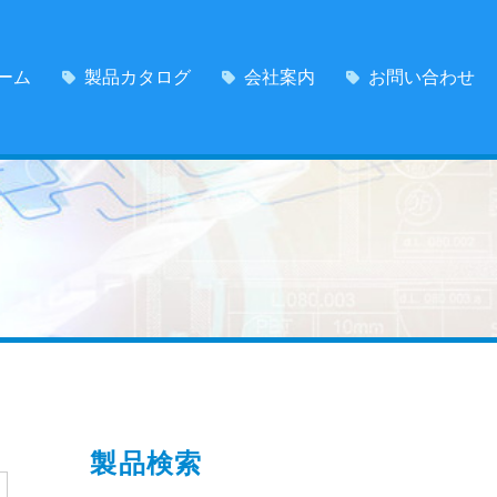
ーム
製品カタログ
会社案内
お問い合わせ
製品検索