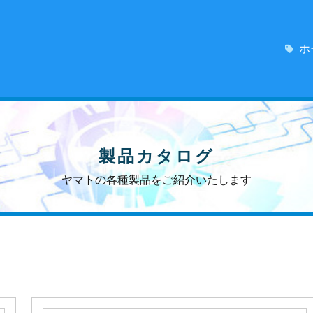
ホ
製品カタログ
ヤマトの各種製品をご紹介いたします